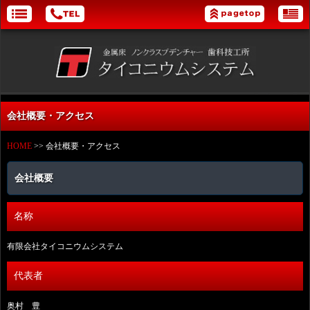
会社概要・アクセス
HOME
>> 会社概要・アクセス
会社概要
名称
有限会社タイコニウムシステム
代表者
奥村 豊