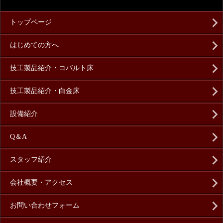
トップページ
はじめての方へ
技工製品紹介・コバルト床
技工製品紹介・白金床
設備紹介
Q＆A
スタッフ紹介
会社概要・アクセス
お問い合わせフォーム