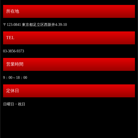
所在地
〒123-0841 東京都足立区西新井4-39-10
TEL
03-3856-9373
営業時間
9：00～18：00
定休日
日曜日・祝日